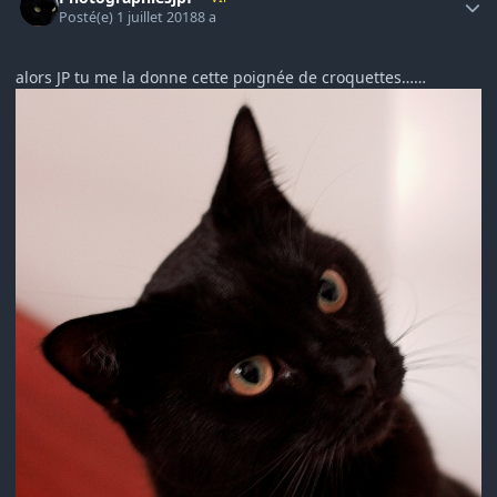
Posté(e)
1 juillet 2018
8 a
alors JP tu me la donne cette poignée de croquettes……