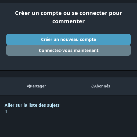
Créer un compte ou se connecter pour
commenter
Créer un nouveau compte
Connectez-vous maintenant
Partager
Abonnés
Aller sur la liste des sujets