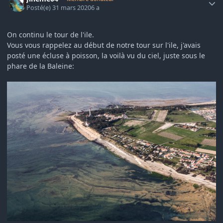
Posté(e)
31 mars 2020
6 a
On continu le tour de l'ile.
Vous vous rappelez au début de notre tour sur l'ile, j'avais
posté une écluse à poisson, la voilà vu du ciel, juste sous le
phare de la Baleine: