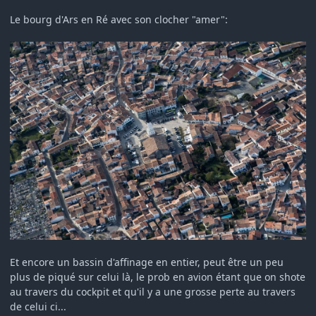
Le bourg d'Ars en Ré avec son clocher "amer":
Et encore un bassin d'affinage en entier, peut être un peu
plus de piqué sur celui là, le prob en avion étant que on shote
au travers du cockpit et qu'il y a une grosse perte au travers
de celui ci...