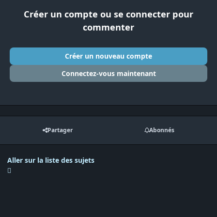
Créer un compte ou se connecter pour
commenter
Créer un nouveau compte
Connectez-vous maintenant
Partager
Abonnés
Aller sur la liste des sujets