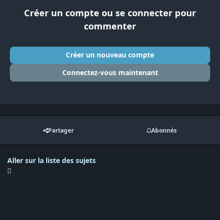
Créer un compte ou se connecter pour
commenter
Créer un nouveau compte
Connectez-vous maintenant
Partager
Abonnés
Aller sur la liste des sujets