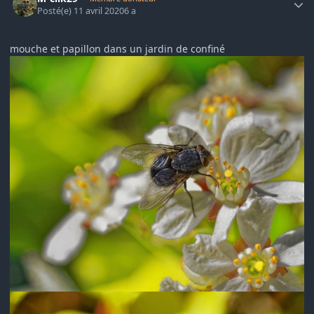
Posté(e)
11 avril 2020
6 a
mouche et papillon dans un jardin de confiné