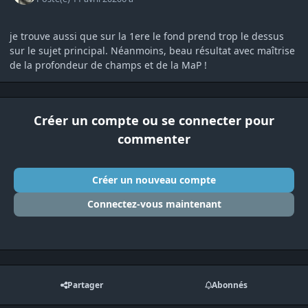
je trouve aussi que sur la 1ere le fond prend trop le dessus
sur le sujet principal. Néanmoins, beau résultat avec maîtrise
de la profondeur de champs et de la MaP !
Créer un compte ou se connecter pour
commenter
Créer un nouveau compte
Connectez-vous maintenant
Partager
Abonnés