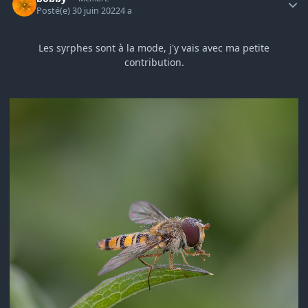
Posté(e)
30 juin 2022
4 a
Les syrphes sont à la mode, j'y vais avec ma petite
contribution.