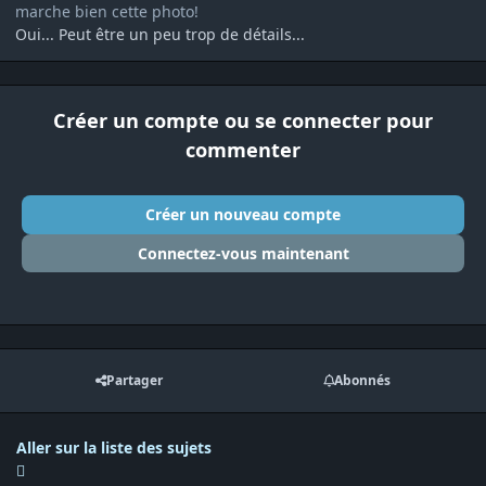
marche bien cette photo!
Oui... Peut être un peu trop de détails...
Créer un compte ou se connecter pour
commenter
Créer un nouveau compte
Connectez-vous maintenant
Partager
Abonnés
Aller sur la liste des sujets