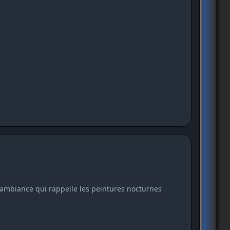
ambiance qui rappelle les peintures nocturnes