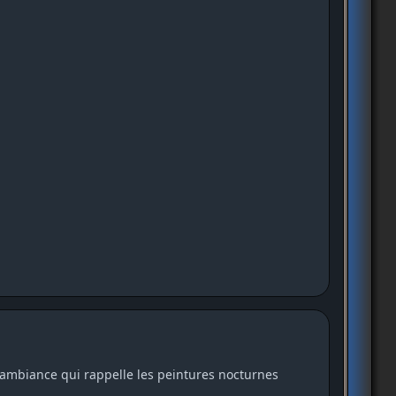
ambiance qui rappelle les peintures nocturnes