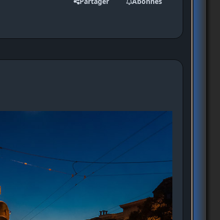
Partager
Abonnés