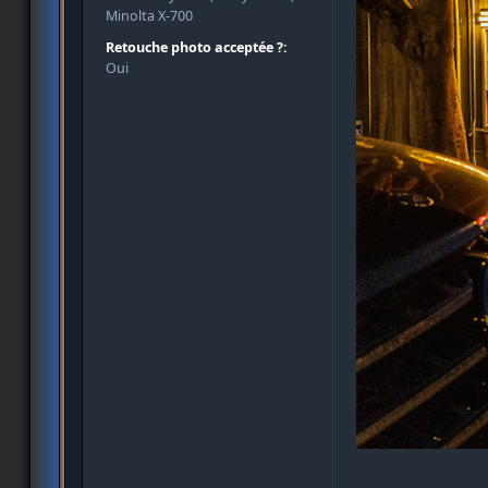
Minolta X-700
Retouche photo acceptée ?:
Oui