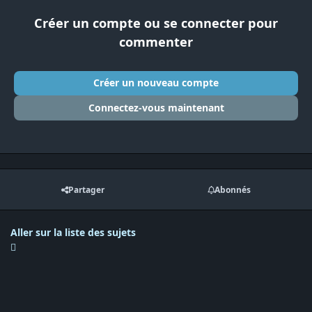
Créer un compte ou se connecter pour
commenter
Créer un nouveau compte
Connectez-vous maintenant
Partager
Abonnés
Aller sur la liste des sujets