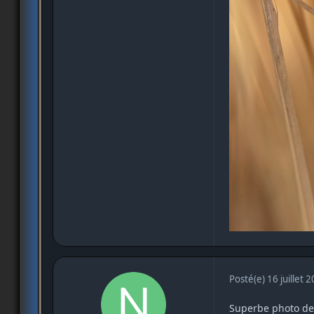
Posté(e)
16 juillet 
Superbe photo de