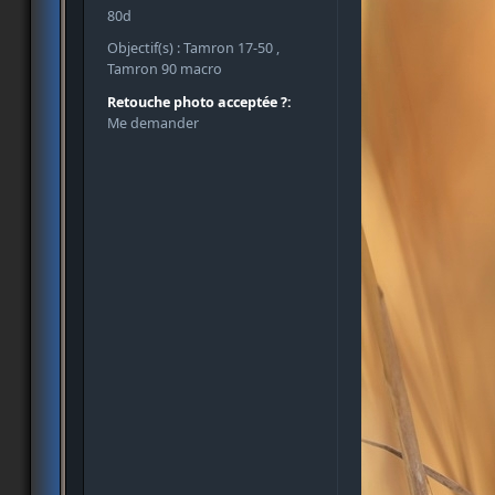
80d
Objectif(s) : Tamron 17-50 ,
Tamron 90 macro
Retouche photo acceptée ?:
Me demander