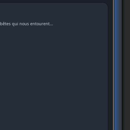
ébêtes qui nous entourent...