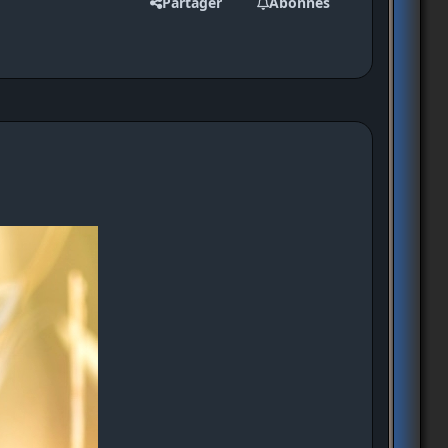
Partager
Abonnés