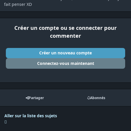
fait penser XD
Créer un compte ou se connecter pour
commenter
Créer un nouveau compte
Connectez-vous maintenant
Partager
Abonnés
Aller sur la liste des sujets