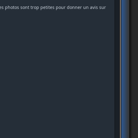
 les photos sont trop petites pour donner un avis sur