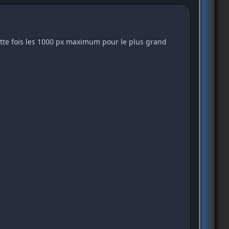
cette fois les 1000 px maximum pour le plus grand