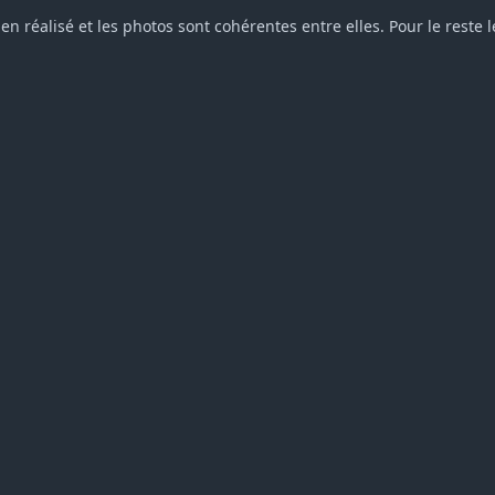
ien réalisé et les photos sont cohérentes entre elles. Pour le reste