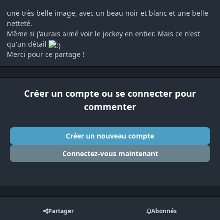
une très belle image, avec un beau noir et blanc et une belle
netteté.
Même si j'aurais aimé voir le jockey en entier. Mais ce n'est
qu'un détail
Merci pour ce partage !
Créer un compte ou se connecter pour
commenter
Créer un nouveau compte
Connectez-vous maintenant
Partager
Abonnés