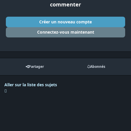
commenter
Créer un nouveau compte
Connectez-vous maintenant
Partager
Abonnés
Aller sur la liste des sujets