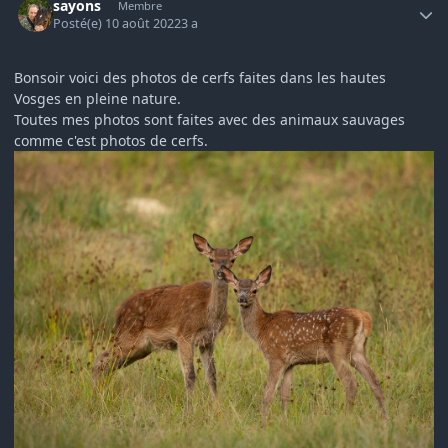
sayons
Membre
Posté(e)
10 août 2022
3 a
Bonsoir voici des photos de cerfs faites dans les hautes
Vosges en pleine nature.
Toutes mes photos sont faites avec des animaux sauvages
comme c'est photos de cerfs.