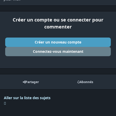
Créer un compte ou se connecter pour
commenter
Créer un nouveau compte
Connectez-vous maintenant
Partager
Abonnés
Aller sur la liste des sujets