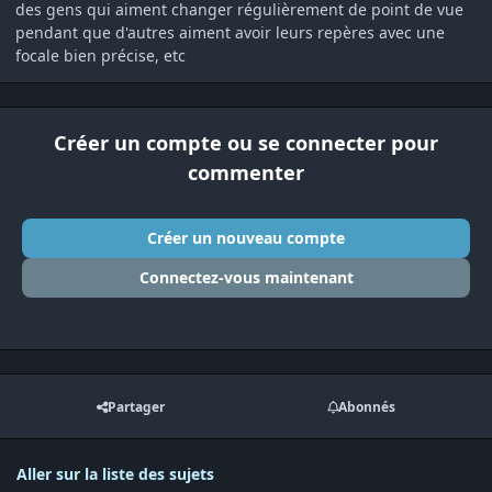
des gens qui aiment changer régulièrement de point de vue
pendant que d'autres aiment avoir leurs repères avec une
focale bien précise, etc
Créer un compte ou se connecter pour
commenter
Créer un nouveau compte
Connectez-vous maintenant
Partager
Abonnés
Aller sur la liste des sujets