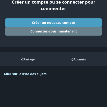
Créer un compte ou se connecter pour
commenter
Créer un nouveau compte
Connectez-vous maintenant
Partager
Abonnés
Aller sur la liste des sujets