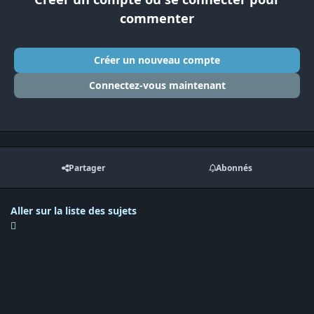
commenter
Créer un nouveau compte
Connectez-vous maintenant
Partager
Abonnés
Aller sur la liste des sujets