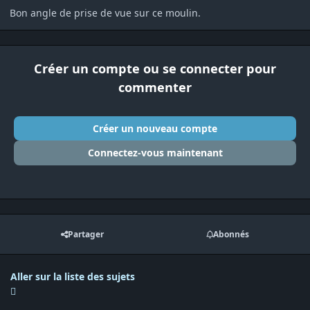
Bon angle de prise de vue sur ce moulin.
Créer un compte ou se connecter pour
commenter
Créer un nouveau compte
Connectez-vous maintenant
Partager
Abonnés
Aller sur la liste des sujets