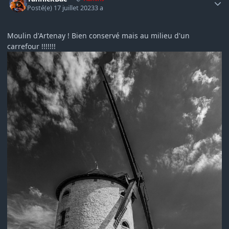
Posté(e)
17 juillet 2023
3 a
Moulin d'Artenay ! Bien conservé mais au milieu d'un
carrefour !!!!!!!