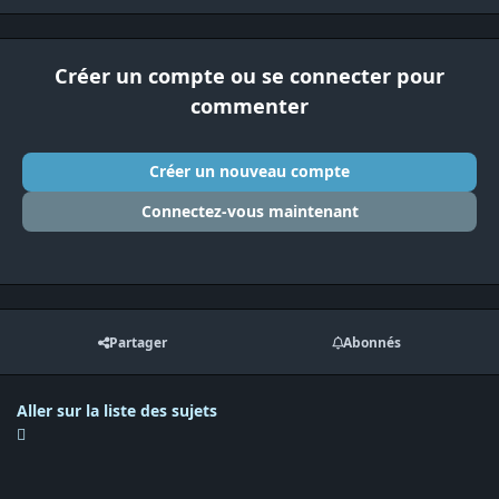
Créer un compte ou se connecter pour
commenter
Créer un nouveau compte
Connectez-vous maintenant
Partager
Abonnés
Aller sur la liste des sujets