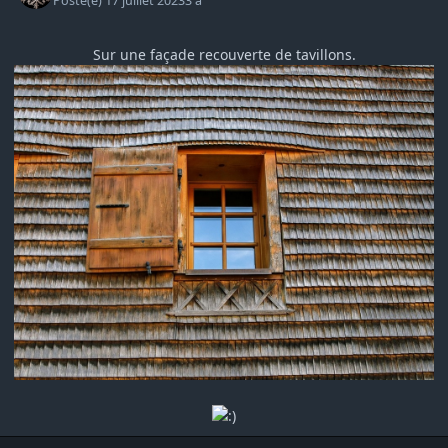
Posté(e)
17 juillet 2023
3 a
Sur une façade recouverte de tavillons.