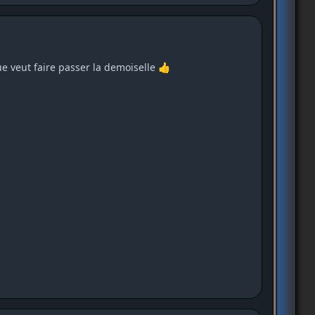
que veut faire passer la demoiselle
👍