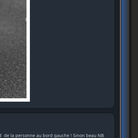
ied de la personne au bord gauche ! Sinon beau NB