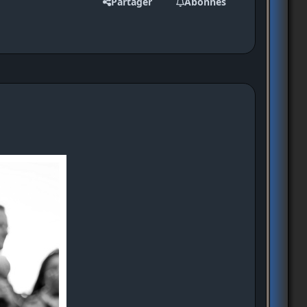
Partager
Abonnés