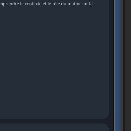
mprendre le contexte et le rôle du toutou sur la