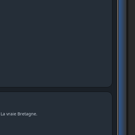
 La vraie Bretagne.