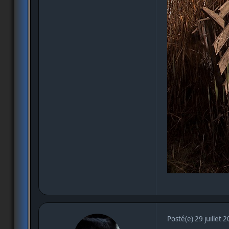
Posté(e)
29 juillet 