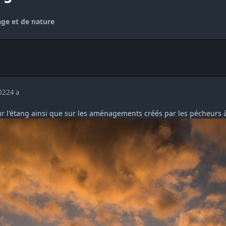
ge et de nature
2022
4 a
 sur l'étang ainsi que sur les aménagements créés par les pécheurs 